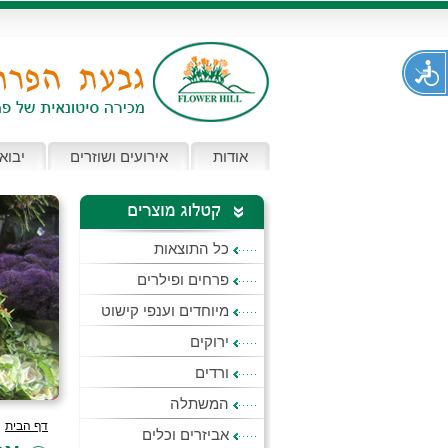
אודות
אירועים ושוזרים
יבוא
כל התוצאות
פרחים ופילרים
מיוחדים וענפי קישוט
ירוקים
ורדים
המשתלה
דף הבית
>
אביזרים וכלים