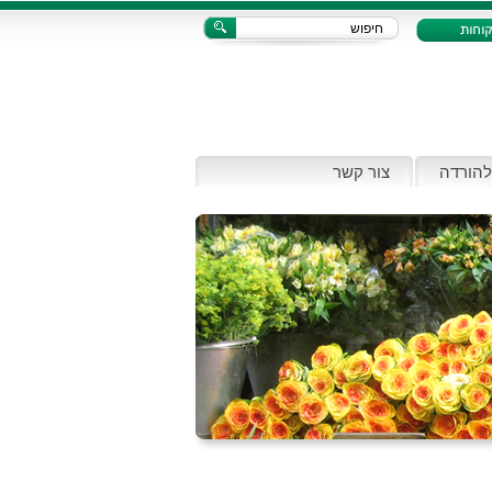
להורדה
צור קשר