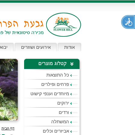
אודות
אירועים ושוזרים
יבוא
כל התוצאות
פרחים ופילרים
מיוחדים וענפי קישוט
ירוקים
ורדים
המשתלה
דף הבית
>
אביזרים וכלים